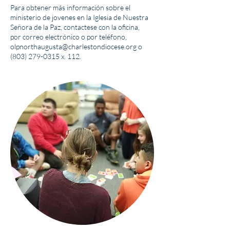
Para obtener más información sobre el
ministerio de jovenes en la Iglesia de Nuestra
Señora de la Paz, contactese con la oficina,
por correo electrónico o por teléfono,
olpnorthaugusta@charlestondiocese.org
o
(803) 279-0315
x. 112.