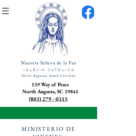
Nuestra Señora de la Paz
IGLESIA CATÓLICA
North Augusta, South Carolina
139 Way of Peace
North Augusta, SC 29841
(803) 279 - 0315
MINISTERIO DE