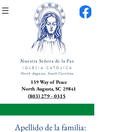
Nuestra Señora de la Paz
IGLESIA CATÓLICA
North Augusta, South Carolina
139 Way of Peace
North Augusta, SC 29841
(803) 279 - 0315
Apellido de la familia: