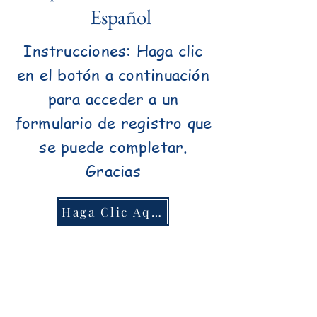
Español
Instrucciones: Haga clic
en el botón a continuación
para acceder a un
formulario de registro que
se puede completar.
Gracias
Haga Clic Aquí